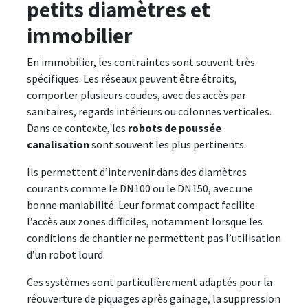
petits diamètres et
immobilier
En immobilier, les contraintes sont souvent très
spécifiques. Les réseaux peuvent être étroits,
comporter plusieurs coudes, avec des accès par
sanitaires, regards intérieurs ou colonnes verticales.
Dans ce contexte, les
robots de poussée
canalisation
sont souvent les plus pertinents.
Ils permettent d’intervenir dans des diamètres
courants comme le DN100 ou le DN150, avec une
bonne maniabilité. Leur format compact facilite
l’accès aux zones difficiles, notamment lorsque les
conditions de chantier ne permettent pas l’utilisation
d’un robot lourd.
Ces systèmes sont particulièrement adaptés pour la
réouverture de piquages après gainage, la suppression