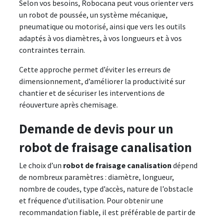
Selon vos besoins, Robocana peut vous orienter vers
un robot de poussée, un système mécanique,
pneumatique ou motorisé, ainsi que vers les outils
adaptés à vos diamètres, à vos longueurs et à vos
contraintes terrain.
Cette approche permet d’éviter les erreurs de
dimensionnement, d’améliorer la productivité sur
chantier et de sécuriser les interventions de
réouverture après chemisage.
Demande de devis pour un
robot de fraisage canalisation
Le choix d’un
robot de fraisage canalisation
dépend
de nombreux paramètres : diamètre, longueur,
nombre de coudes, type d’accès, nature de l’obstacle
et fréquence d’utilisation. Pour obtenir une
recommandation fiable, il est préférable de partir de