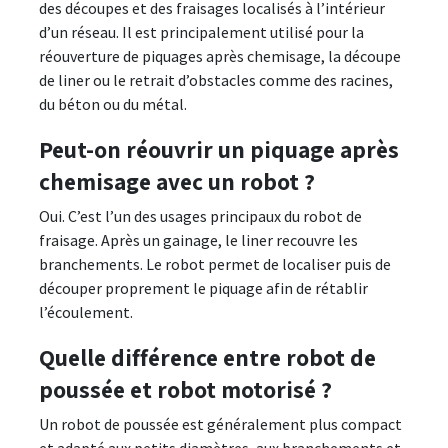
des découpes et des fraisages localisés à l’intérieur
d’un réseau. Il est principalement utilisé pour la
réouverture de piquages après chemisage, la découpe
de liner ou le retrait d’obstacles comme des racines,
du béton ou du métal.
Peut-on réouvrir un piquage après
chemisage avec un robot ?
Oui. C’est l’un des usages principaux du robot de
fraisage. Après un gainage, le liner recouvre les
branchements. Le robot permet de localiser puis de
découper proprement le piquage afin de rétablir
l’écoulement.
Quelle différence entre robot de
poussée et robot motorisé ?
Un robot de poussée est généralement plus compact