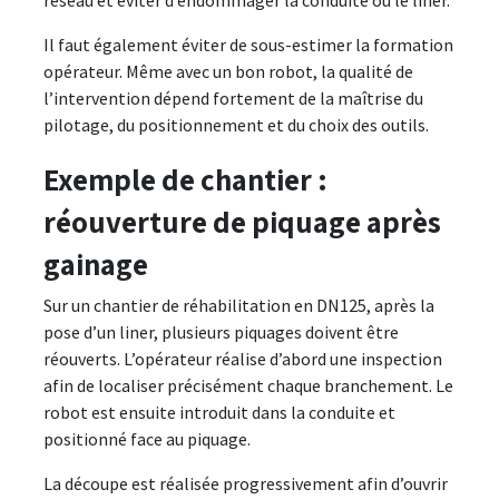
réseau et éviter d’endommager la conduite ou le liner.
Il faut également éviter de sous-estimer la formation
opérateur. Même avec un bon robot, la qualité de
l’intervention dépend fortement de la maîtrise du
pilotage, du positionnement et du choix des outils.
Exemple de chantier :
réouverture de piquage après
gainage
Sur un chantier de réhabilitation en DN125, après la
pose d’un liner, plusieurs piquages doivent être
réouverts. L’opérateur réalise d’abord une inspection
afin de localiser précisément chaque branchement. Le
robot est ensuite introduit dans la conduite et
positionné face au piquage.
La découpe est réalisée progressivement afin d’ouvrir