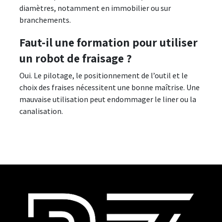
diamètres, notamment en immobilier ou sur
branchements.
Faut-il une formation pour utiliser
un robot de fraisage ?
Oui. Le pilotage, le positionnement de l’outil et le
choix des fraises nécessitent une bonne maîtrise. Une
mauvaise utilisation peut endommager le liner ou la
canalisation.