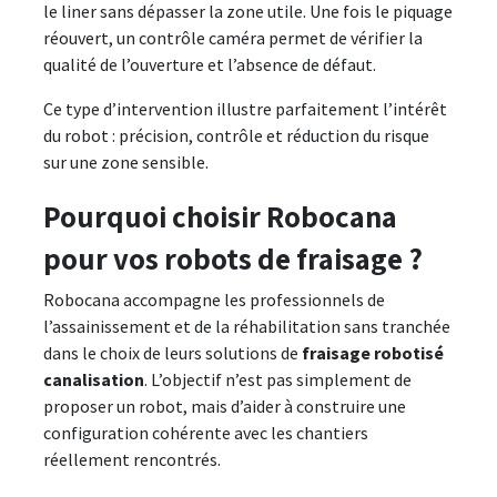
le liner sans dépasser la zone utile. Une fois le piquage
réouvert, un contrôle caméra permet de vérifier la
qualité de l’ouverture et l’absence de défaut.
Ce type d’intervention illustre parfaitement l’intérêt
du robot : précision, contrôle et réduction du risque
sur une zone sensible.
Pourquoi choisir Robocana
pour vos robots de fraisage ?
Robocana accompagne les professionnels de
l’assainissement et de la réhabilitation sans tranchée
dans le choix de leurs solutions de
fraisage robotisé
canalisation
. L’objectif n’est pas simplement de
proposer un robot, mais d’aider à construire une
configuration cohérente avec les chantiers
réellement rencontrés.