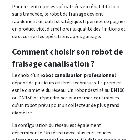
Pour les entreprises spécialisées en réhabilitation
sans tranchée, le robot de fraisage devient
rapidement un outil stratégique. Il permet de gagner
en productivité, d’améliorer la qualité des finitions et
de sécuriser les opérations après gainage.
Comment choisir son robot de
fraisage canalisation ?
Le choix d’un
robot canalisation professionnel
dépend de plusieurs critères techniques. Le premier
est le diamètre du réseau. Un robot destiné au DN100
ou DN150 ne répondra pas aux mêmes contraintes
qu’un robot prévu pour un collecteur de plus grand
diamètre.
La configuration du réseau est également
déterminante. Un réseau avec plusieurs coudes