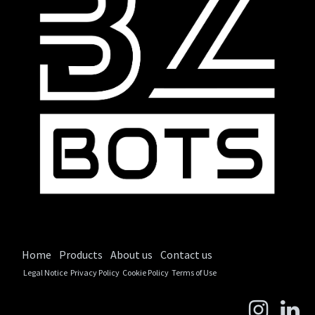
Home
Products
About us
Contact us
Legal Notice
Privacy Policy
Cookie Policy
Terms of Use