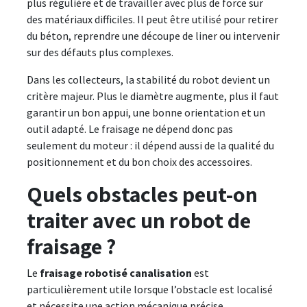
plus régulière et de travailler avec plus de force sur
des matériaux difficiles. Il peut être utilisé pour retirer
du béton, reprendre une découpe de liner ou intervenir
sur des défauts plus complexes.
Dans les collecteurs, la stabilité du robot devient un
critère majeur. Plus le diamètre augmente, plus il faut
garantir un bon appui, une bonne orientation et un
outil adapté. Le fraisage ne dépend donc pas
seulement du moteur : il dépend aussi de la qualité du
positionnement et du bon choix des accessoires.
Quels obstacles peut-on
traiter avec un robot de
fraisage ?
Le
fraisage robotisé canalisation
est
particulièrement utile lorsque l’obstacle est localisé
et nécessite une action mécanique précise.