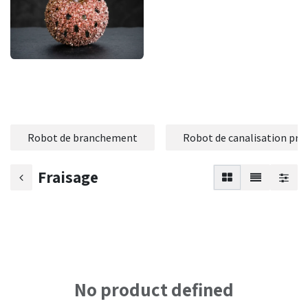
Robot de branchement
Robot de canalisation prin
Fraisage
No product defined