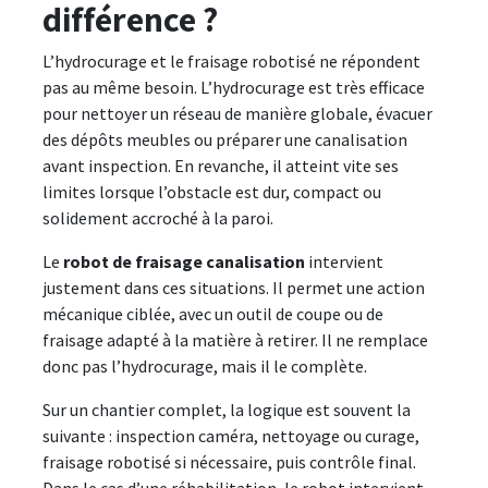
différence ?
L’hydrocurage et le fraisage robotisé ne répondent
pas au même besoin. L’hydrocurage est très efficace
pour nettoyer un réseau de manière globale, évacuer
des dépôts meubles ou préparer une canalisation
avant inspection. En revanche, il atteint vite ses
limites lorsque l’obstacle est dur, compact ou
solidement accroché à la paroi.
Le
robot de fraisage canalisation
intervient
justement dans ces situations. Il permet une action
mécanique ciblée, avec un outil de coupe ou de
fraisage adapté à la matière à retirer. Il ne remplace
donc pas l’hydrocurage, mais il le complète.
Sur un chantier complet, la logique est souvent la
suivante : inspection caméra, nettoyage ou curage,
fraisage robotisé si nécessaire, puis contrôle final.