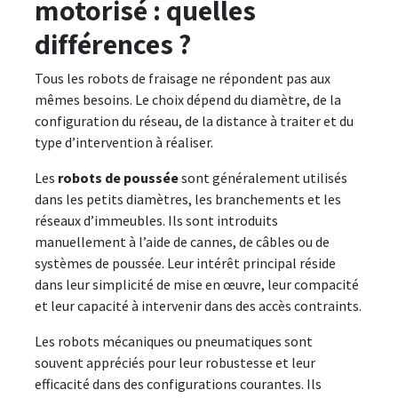
motorisé : quelles
différences ?
Tous les robots de fraisage ne répondent pas aux
mêmes besoins. Le choix dépend du diamètre, de la
configuration du réseau, de la distance à traiter et du
type d’intervention à réaliser.
Les
robots de poussée
sont généralement utilisés
dans les petits diamètres, les branchements et les
réseaux d’immeubles. Ils sont introduits
manuellement à l’aide de cannes, de câbles ou de
systèmes de poussée. Leur intérêt principal réside
dans leur simplicité de mise en œuvre, leur compacité
et leur capacité à intervenir dans des accès contraints.
Les robots mécaniques ou pneumatiques sont
souvent appréciés pour leur robustesse et leur
efficacité dans des configurations courantes. Ils