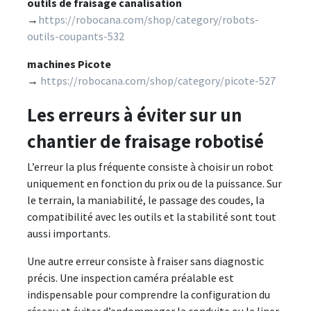
outils de fraisage canalisation
→
https://robocana.com/shop/category/robots-
outils-coupants-532
machines Picote
→
https://robocana.com/shop/category/picote-527
Les erreurs à éviter sur un
chantier de fraisage robotisé
L’erreur la plus fréquente consiste à choisir un robot
uniquement en fonction du prix ou de la puissance. Sur
le terrain, la maniabilité, le passage des coudes, la
compatibilité avec les outils et la stabilité sont tout
aussi importants.
Une autre erreur consiste à fraiser sans diagnostic
précis. Une inspection caméra préalable est
indispensable pour comprendre la configuration du