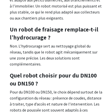
et adapté aux petits diamètres, aux branchements et
à l’immobilier. Un robot motorisé est plus puissant et
plus stable, ce qui le rend plus adapté aux collecteurs
ou aux chantiers plus exigeants.
Un robot de fraisage remplace-t-il
l’hydrocurage ?
Non. L’hydrocurage sert au nettoyage global du
réseau, tandis que le robot agit mécaniquement sur
une zone précise. Les deux solutions sont
complémentaires.
Quel robot choisir pour du DN100
ou DN150 ?
Pour du DN100 ou DN150, le choix dépend surtout de la
configuration du réseau : présence de coudes, distance
à traiter, type d’accès et nature de l’intervention. Les
robots de poussée sont souvent adaptés à ces