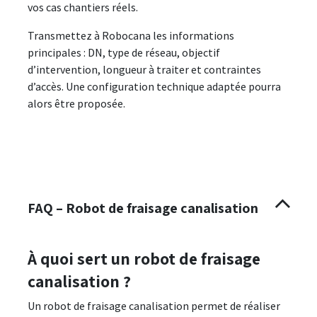
vos cas chantiers réels.
Transmettez à Robocana les informations
principales : DN, type de réseau, objectif
d’intervention, longueur à traiter et contraintes
d’accès. Une configuration technique adaptée pourra
alors être proposée.
FAQ – Robot de fraisage canalisation
À quoi sert un robot de fraisage
canalisation ?
Un robot de fraisage canalisation permet de réaliser