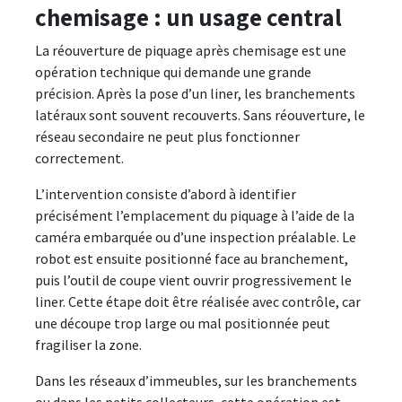
chemisage : un usage central
La réouverture de piquage après chemisage est une
opération technique qui demande une grande
précision. Après la pose d’un liner, les branchements
latéraux sont souvent recouverts. Sans réouverture, le
réseau secondaire ne peut plus fonctionner
correctement.
L’intervention consiste d’abord à identifier
précisément l’emplacement du piquage à l’aide de la
caméra embarquée ou d’une inspection préalable. Le
robot est ensuite positionné face au branchement,
puis l’outil de coupe vient ouvrir progressivement le
liner. Cette étape doit être réalisée avec contrôle, car
une découpe trop large ou mal positionnée peut
fragiliser la zone.
Dans les réseaux d’immeubles, sur les branchements