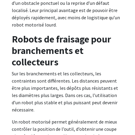
d’un obstacle ponctuel ou la reprise d’un défaut
localisé. Leur principal avantage est de pouvoir être
déployés rapidement, avec moins de logistique qu’un
robot motorisé lourd.
Robots de fraisage pour
branchements et
collecteurs
Sur les branchements et les collecteurs, les
contraintes sont différentes. Les distances peuvent
être plus importantes, les dépôts plus résistants et
les diamètres plus larges. Dans ces cas, l’utilisation
d’un robot plus stable et plus puissant peut devenir
nécessaire.
Un robot motorisé permet généralement de mieux
contrôler la position de l’outil, d’obtenir une coupe