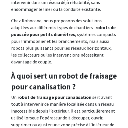
intervenir dans un réseau déjà réhabilité, sans
endommager le liner ou la conduite existante.
Chez Robocana, nous proposons des solutions
adaptées aux différents types de chantiers :
robots de
poussée pour petits diamètres
, systèmes compacts
pour l’immobilier et les branchements, mais aussi
robots plus puissants pour les réseaux horizontaux,
les collecteurs ou les interventions nécessitant
davantage de couple.
À quoi sert un robot de fraisage
pour canalisation ?
Un
robot de fraisage pour canalisation
sert avant
tout à intervenir de manière localisée dans un réseau
inaccessible depuis l’extérieur. Il est particulièrement
utilisé lorsque l’opérateur doit découper, ouvrir,
supprimer ou ajuster une zone précise à l’intérieur de