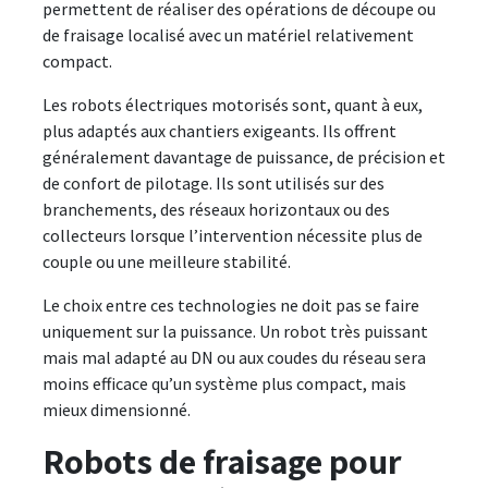
permettent de réaliser des opérations de découpe ou
de fraisage localisé avec un matériel relativement
compact.
Les robots électriques motorisés sont, quant à eux,
plus adaptés aux chantiers exigeants. Ils offrent
généralement davantage de puissance, de précision et
de confort de pilotage. Ils sont utilisés sur des
branchements, des réseaux horizontaux ou des
collecteurs lorsque l’intervention nécessite plus de
couple ou une meilleure stabilité.
Le choix entre ces technologies ne doit pas se faire
uniquement sur la puissance. Un robot très puissant
mais mal adapté au DN ou aux coudes du réseau sera
moins efficace qu’un système plus compact, mais
mieux dimensionné.
Robots de fraisage pour