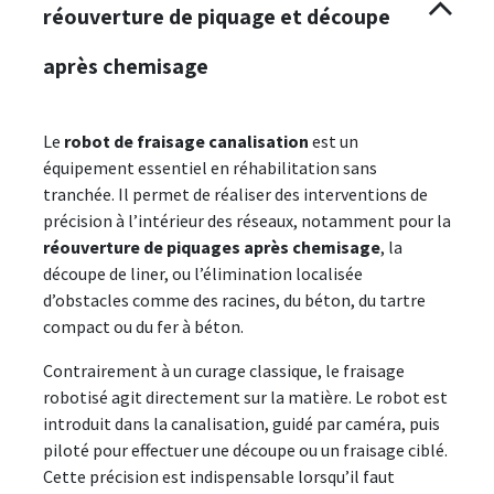
réouverture de piquage et découpe
après chemisage
Le
robot de fraisage canalisation
est un
équipement essentiel en réhabilitation sans
tranchée. Il permet de réaliser des interventions de
précision à l’intérieur des réseaux, notamment pour la
réouverture de piquages après chemisage
, la
découpe de liner, ou l’élimination localisée
d’obstacles comme des racines, du béton, du tartre
compact ou du fer à béton.
Contrairement à un curage classique, le fraisage
robotisé agit directement sur la matière. Le robot est
introduit dans la canalisation, guidé par caméra, puis
piloté pour effectuer une découpe ou un fraisage ciblé.
Cette précision est indispensable lorsqu’il faut