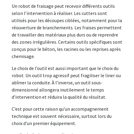
Un robot de fraisage peut recevoir différents outils
selon l’intervention à réaliser. Les cutters sont
utilisés pour les découpes ciblées, notamment pour la
réouverture de branchements. Les fraises permettent
de travailler des matériaux plus durs ou de reprendre
des zones irrégulières. Certains outils spécifiques sont
conçus pour le béton, les racines ou les reprises après
chemisage.
Le choix de l’outil est aussi important que le choix du
robot. Un outil trop agressif peut fragiliser le liner ou
abîmer la conduite. À l’inverse, un outil sous-
dimensionné allongera inutilement le temps
d’intervention et réduira la qualité du résultat.
C’est pour cette raison qu’un accompagnement
technique est souvent nécessaire, surtout lors du
choix d’un premier équipement.