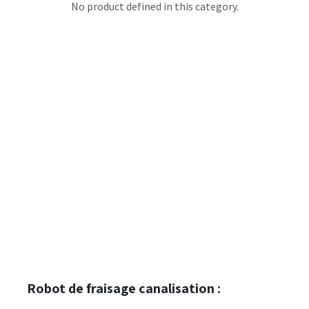
No product defined in this category.
Robot de fraisage canalisation :