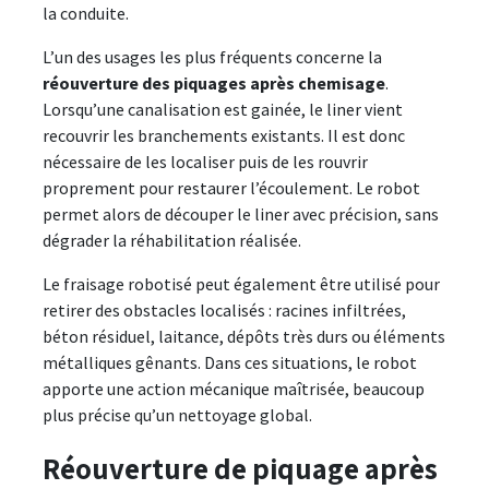
la conduite.
L’un des usages les plus fréquents concerne la
réouverture des piquages après chemisage
.
Lorsqu’une canalisation est gainée, le liner vient
recouvrir les branchements existants. Il est donc
nécessaire de les localiser puis de les rouvrir
proprement pour restaurer l’écoulement. Le robot
permet alors de découper le liner avec précision, sans
dégrader la réhabilitation réalisée.
Le fraisage robotisé peut également être utilisé pour
retirer des obstacles localisés : racines infiltrées,
béton résiduel, laitance, dépôts très durs ou éléments
métalliques gênants. Dans ces situations, le robot
apporte une action mécanique maîtrisée, beaucoup
plus précise qu’un nettoyage global.
Réouverture de piquage après