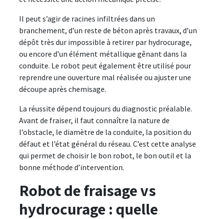
Il peut s’agir de racines infiltrées dans un
branchement, d’un reste de béton après travaux, d’un
dépôt très dur impossible à retirer par hydrocurage,
ou encore d’un élément métallique gênant dans la
conduite. Le robot peut également être utilisé pour
reprendre une ouverture mal réalisée ou ajuster une
découpe après chemisage.
La réussite dépend toujours du diagnostic préalable.
Avant de fraiser, il faut connaître la nature de
l’obstacle, le diamètre de la conduite, la position du
défaut et l’état général du réseau. C’est cette analyse
qui permet de choisir le bon robot, le bon outil et la
bonne méthode d’intervention.
Robot de fraisage vs
hydrocurage : quelle