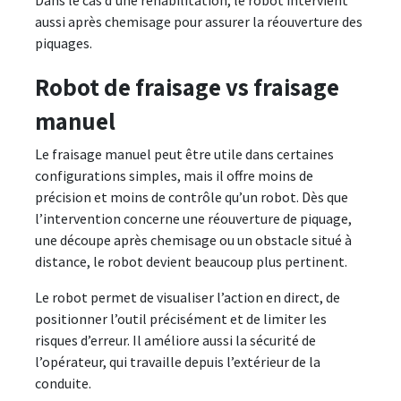
Dans le cas d’une réhabilitation, le robot intervient
aussi après chemisage pour assurer la réouverture des
piquages.
Robot de fraisage vs fraisage
manuel
Le fraisage manuel peut être utile dans certaines
configurations simples, mais il offre moins de
précision et moins de contrôle qu’un robot. Dès que
l’intervention concerne une réouverture de piquage,
une découpe après chemisage ou un obstacle situé à
distance, le robot devient beaucoup plus pertinent.
Le robot permet de visualiser l’action en direct, de
positionner l’outil précisément et de limiter les
risques d’erreur. Il améliore aussi la sécurité de
l’opérateur, qui travaille depuis l’extérieur de la
conduite.