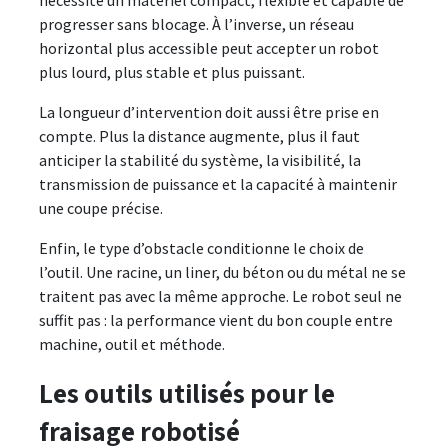
nécessite un matériel compact, flexible et capable de
progresser sans blocage. À l’inverse, un réseau
horizontal plus accessible peut accepter un robot
plus lourd, plus stable et plus puissant.
La longueur d’intervention doit aussi être prise en
compte. Plus la distance augmente, plus il faut
anticiper la stabilité du système, la visibilité, la
transmission de puissance et la capacité à maintenir
une coupe précise.
Enfin, le type d’obstacle conditionne le choix de
l’outil. Une racine, un liner, du béton ou du métal ne se
traitent pas avec la même approche. Le robot seul ne
suffit pas : la performance vient du bon couple entre
machine, outil et méthode.
Les outils utilisés pour le
fraisage robotisé